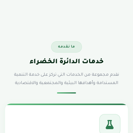
ما نقدمه
خدمات الدائرة الخضراء
نقدم مجموعة من الخدمات التي تركز على خدمة التنمية
المستدامة وأهدافها البيئية والمجتمعية والاقتصادية