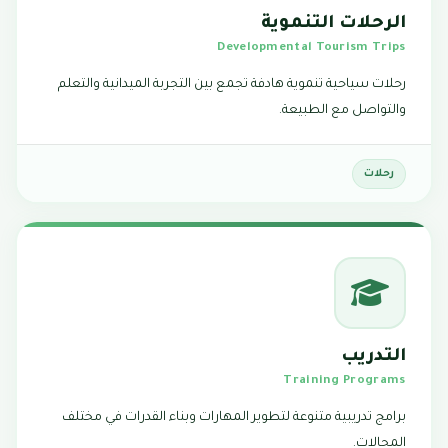
الرحلات التنموية
Developmental Tourism Trips
رحلات سياحية تنموية هادفة تجمع بين التجربة الميدانية والتعلم
والتواصل مع الطبيعة.
رحلات
التدريب
Training Programs
برامج تدريبية متنوعة لتطوير المهارات وبناء القدرات في مختلف
المجالات.