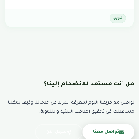
تدريب
هل أنت مستعد للانضمام إلينا؟
تواصل مع فريقنا اليوم لمعرفة المزيد عن خدماتنا وكيف يمكننا
مساعدتك في تحقيق أهدافك البيئية والتنموية.
تواصل معنا
سجل الآن