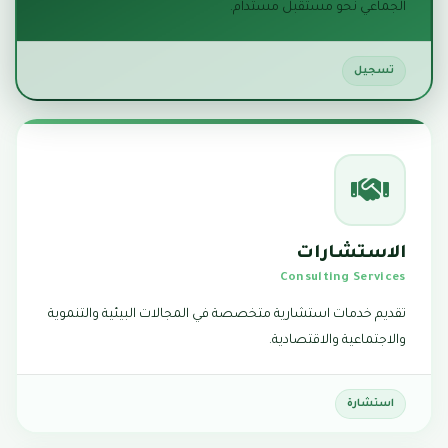
الجماعي نحو مستقبل مستدام.
تسجيل
الاستشارات
Consulting Services
تقديم خدمات استشارية متخصصة في المجالات البيئية والتنموية
والاجتماعية والاقتصادية.
استشارة