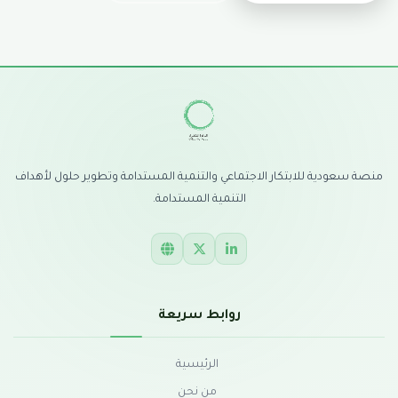
منصة سعودية للابتكار الاجتماعي والتنمية المستدامة وتطوير حلول لأهداف
التنمية المستدامة.
روابط سريعة
الرئيسية
من نحن