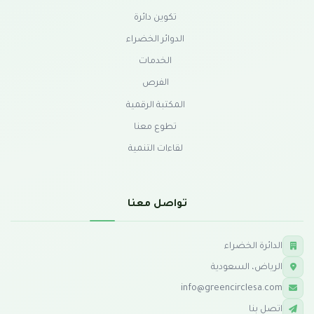
تكوين دائرة
الدوائر الخضراء
الخدمات
الفرص
المكتبة الرقمية
تطوع معنا
لقاءات التنمية
تواصل معنا
الدائرة الخضراء
الرياض، السعودية
info@greencirclesa.com
اتصل بنا